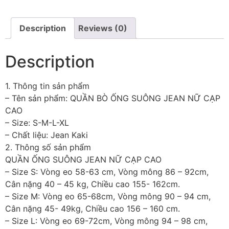
Description
Reviews (0)
Description
1. Thông tin sản phẩm
– Tên sản phẩm: QUẦN BÒ ỐNG SUÔNG JEAN NỮ CẠP
CAO
– Size: S-M-L-XL
– Chất liệu: Jean Kaki
2. Thông số sản phẩm
QUẦN ỐNG SUÔNG JEAN NỮ CẠP CAO
– Size S: Vòng eo 58-63 cm, Vòng mông 86 – 92cm,
Cân nặng 40 – 45 kg, Chiều cao 155- 162cm.
– Size M: Vòng eo 65-68cm, Vòng mông 90 – 94 cm,
Cân nặng 45- 49kg, Chiều cao 156 – 160 cm.
– Size L: Vòng eo 69-72cm, Vòng mông 94 – 98 cm,