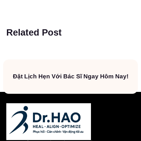
Related Post
Đặt Lịch Hẹn Với Bác Sĩ Ngay Hôm Nay!