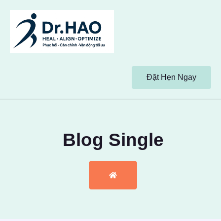
Đặt Hẹn Ngay
Blog Single